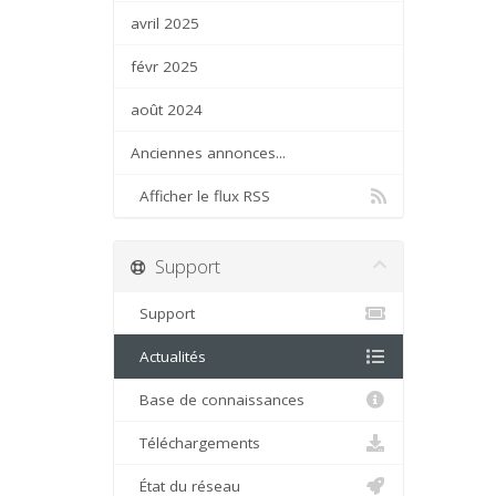
avril 2025
févr 2025
août 2024
Anciennes annonces...
Afficher le flux RSS
Support
Support
Actualités
Base de connaissances
Téléchargements
État du réseau