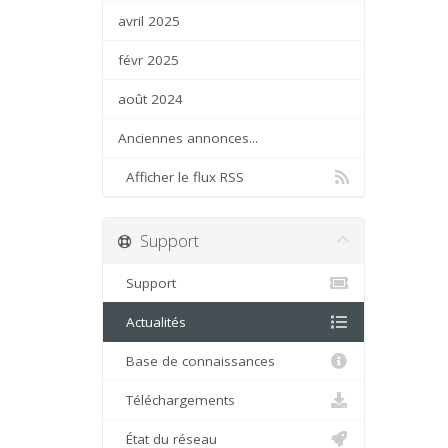
avril 2025
févr 2025
août 2024
Anciennes annonces...
Afficher le flux RSS
Support
Support
Actualités
Base de connaissances
Téléchargements
État du réseau