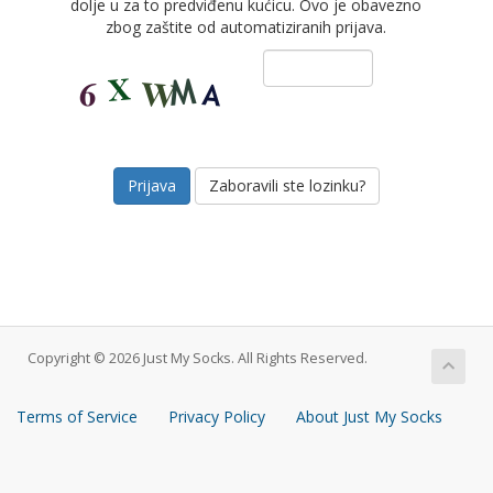
dolje u za to predviđenu kućicu. Ovo je obavezno
zbog zaštite od automatiziranih prijava.
Zaboravili ste lozinku?
Copyright © 2026 Just My Socks. All Rights Reserved.
Terms of Service
Privacy Policy
About Just My Socks