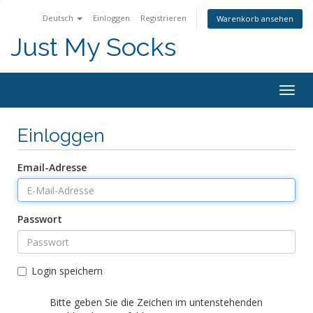
Deutsch
Einloggen
Registrieren
Warenkorb ansehen
Just My Socks
Togg
navig
Einloggen
Email-Adresse
Passwort
Login speichern
Bitte geben Sie die Zeichen im untenstehenden