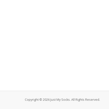
Copyright © 2026 Just My Socks. All Rights Reserved.