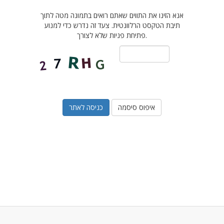
אנא הזינו את התווים שאתם רואים בתמונה מטה לתוך
תיבת הטקסט הרלוונטית. צעד זה נדרש כדי למנוע
פתיחת פניות שלא לצורך.
איפוס סיסמה