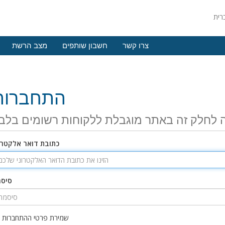
צרו קשר
חשבון שותפים
מצב הרשת
התחברות
 לחלק זה באתר מוגבלת ללקוחות רשומים בלב
כתובת דואר אלקטרו
סיס
שמירת פרטי ההתחברות