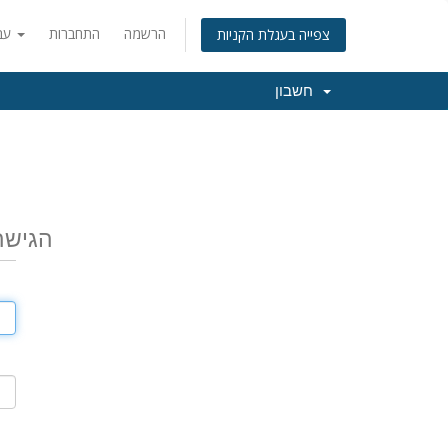
הרשמה
התחברות
עברית
צפייה בעגלת הקניות
חשבון
הגישה