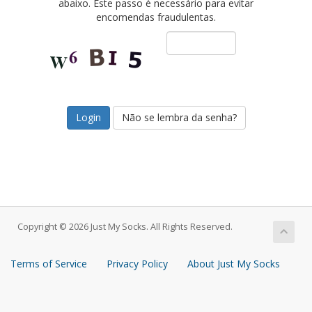
abaixo. Este passo é necessário para evitar
encomendas fraudulentas.
Não se lembra da senha?
Copyright © 2026 Just My Socks. All Rights Reserved.
Terms of Service
Privacy Policy
About Just My Socks