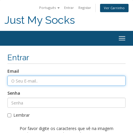
Português
Entrar
Registar
Ver Carrinho
Just My Socks
Togg
navig
Entrar
Email
Senha
Lembrar
Por favor digite os caracteres que vê na imagem