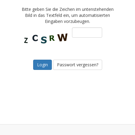
Bitte geben Sie die Zeichen im untenstehenden
Bild in das Textfeld ein, um automatisierten
Eingaben vorzubeugen.
Passwort vergessen?