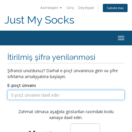
Azerbaijani
Giriş
Qeydiyyat
Səbətə bax
Just My Socks
Togg
navig
İtirilmiş şifrə yenilənməsi
Şifrənizi unutdunuz? Dərhal e-poçt ünvanınıza girin və şifre
sıfırlama əməliyyatına başlayın.
E-poçt ünvanı
Zəhmət olmasa aşağıda göstərilən rəsmdəki kodu
xanaya daxil edin.