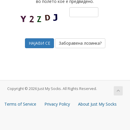
во полето кое е предвидено.
Заборавена лозинка?
Copyright © 2026 Just My Socks. All Rights Reserved.
Terms of Service
Privacy Policy
About Just My Socks