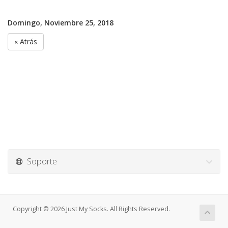
Domingo, Noviembre 25, 2018
« Atrás
Soporte
Copyright © 2026 Just My Socks. All Rights Reserved.