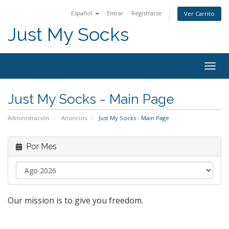
Español
Entrar
Registrarse
Ver Carrito
Just My Socks
Togg
navig
Just My Socks - Main Page
Administración
Anuncios
Just My Socks - Main Page
Por Mes
Our mission is to give you freedom.