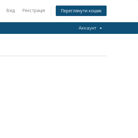
Вхід
Реєстрація
Переглянути кошик
Аккаунт