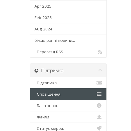
Apr 2025
Feb 2025
Aug 2024
більш ранні новини...
Перегляд RSS
Підтримка
Підтримка
Сповіщення
База знань
Файли
Статус мережі