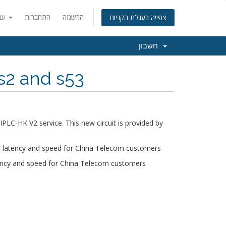
הרשמה
התחברות
עברית
צפייה בעגלת הקניות
חשבון
s2 and s53
IPLC-HK V2 service. This new circuit is provided by
r latency and speed for China Telecom customers
tency and speed for China Telecom customers