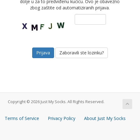
dolje u za to predviđenu kućicu. Ovo je obavezno
zbog zaštite od automatiziranih prijava.
Zaboravili ste lozinku?
Copyright © 2026 Just My Socks. All Rights Reserved.
Terms of Service
Privacy Policy
About Just My Socks