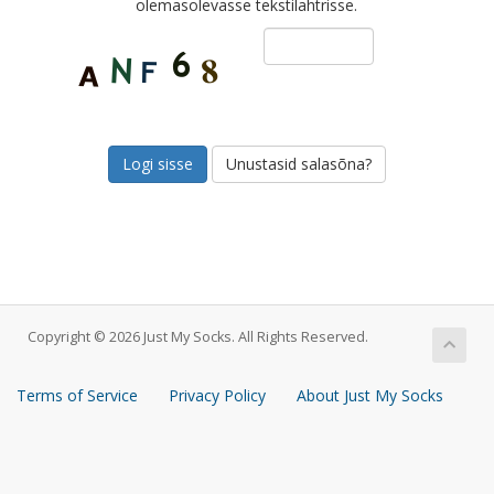
olemasolevasse tekstilahtrisse.
Unustasid salasõna?
Copyright © 2026 Just My Socks. All Rights Reserved.
Terms of Service
Privacy Policy
About Just My Socks