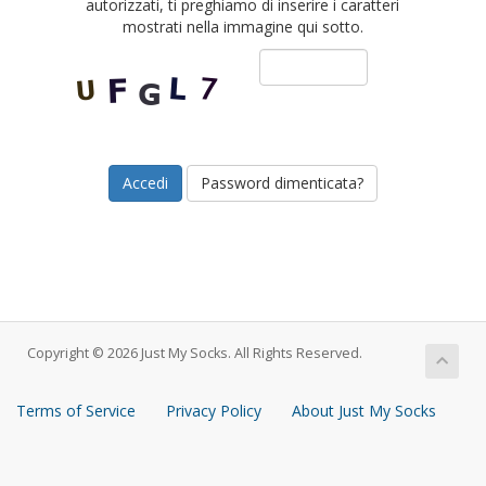
autorizzati, ti preghiamo di inserire i caratteri
mostrati nella immagine qui sotto.
Password dimenticata?
Copyright © 2026 Just My Socks. All Rights Reserved.
Terms of Service
Privacy Policy
About Just My Socks