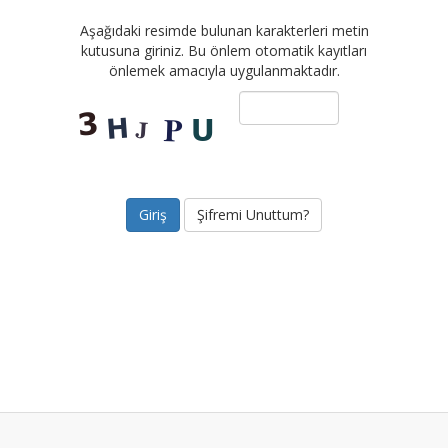
Aşağıdaki resimde bulunan karakterleri metin
kutusuna giriniz. Bu önlem otomatik kayıtları
önlemek amacıyla uygulanmaktadır.
Şifremi Unuttum?